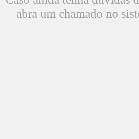
abra um chamado no sist