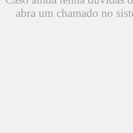
abra um chamado no sist