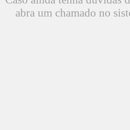
abra um chamado no sist