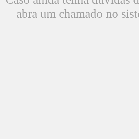
abra um chamado no sist