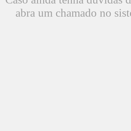
abra um chamado no sist