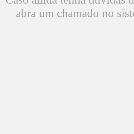
abra um chamado no sist