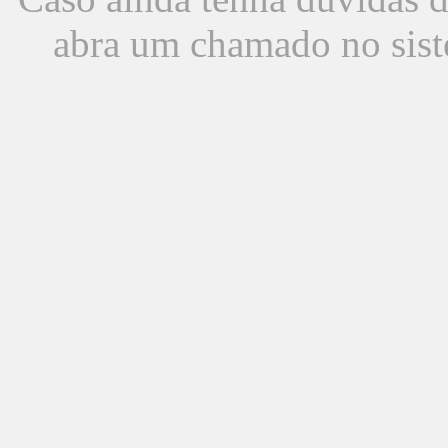
abra um chamado no sist