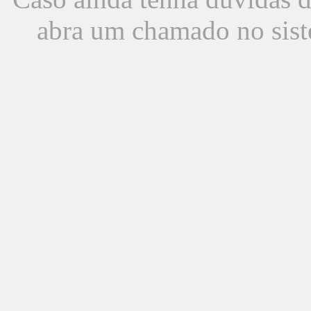
abra um chamado no sist