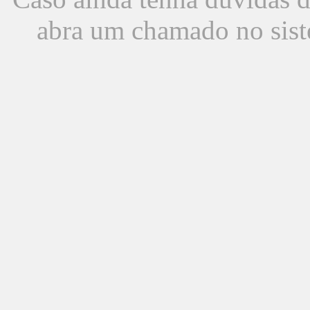
abra um chamado no sist