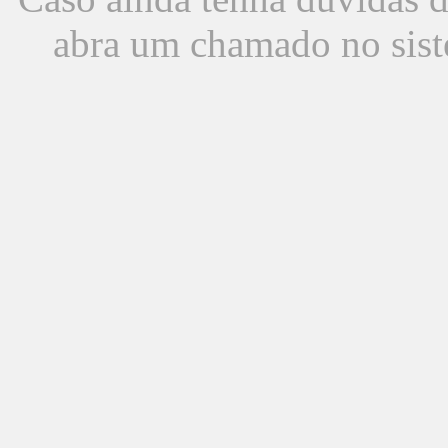
abra um chamado no sist