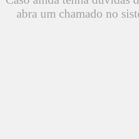
abra um chamado no sist