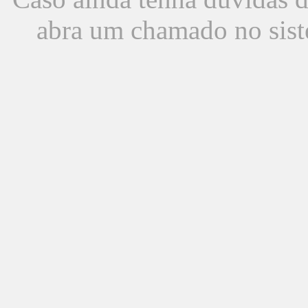
abra um chamado no sist