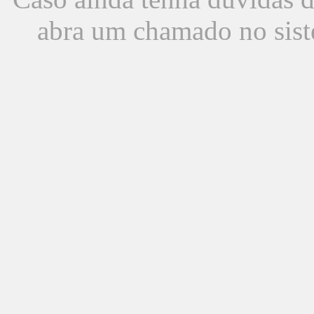
abra um chamado no sist