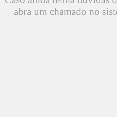
abra um chamado no sist