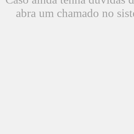
abra um chamado no sist