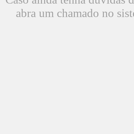
abra um chamado no sist