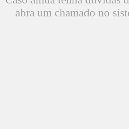
abra um chamado no sist