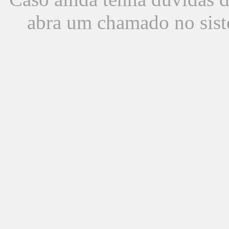
abra um chamado no sist