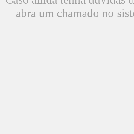
abra um chamado no sist