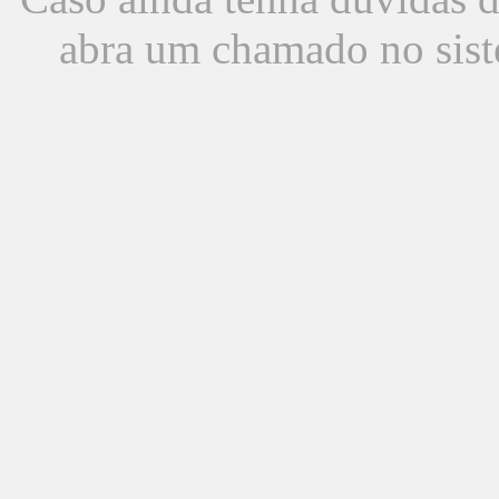
abra um chamado no sist