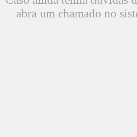
abra um chamado no sist