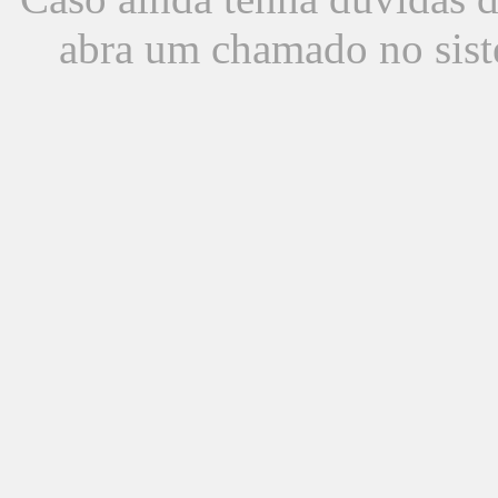
abra um chamado no sist