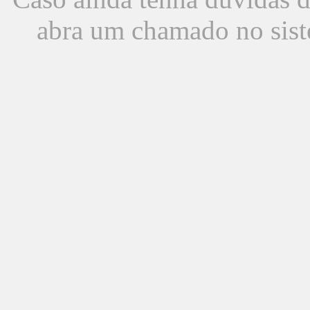
abra um chamado no sist