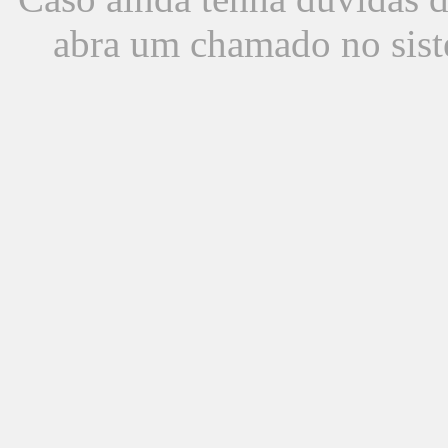
abra um chamado no sist