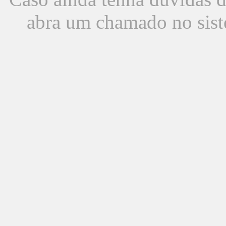
abra um chamado no sist