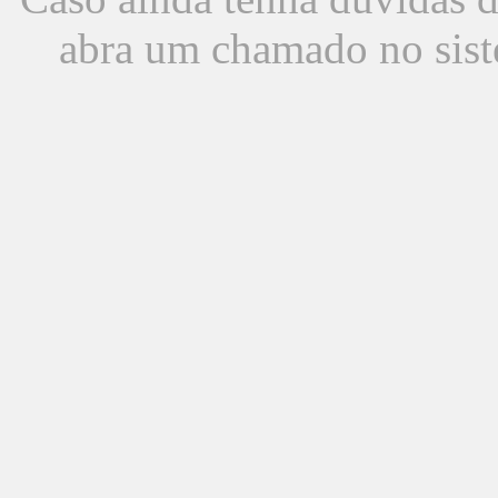
abra um chamado no sist