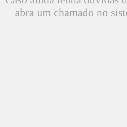
abra um chamado no sist