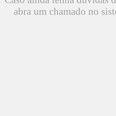
abra um chamado no sist