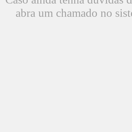
abra um chamado no sist