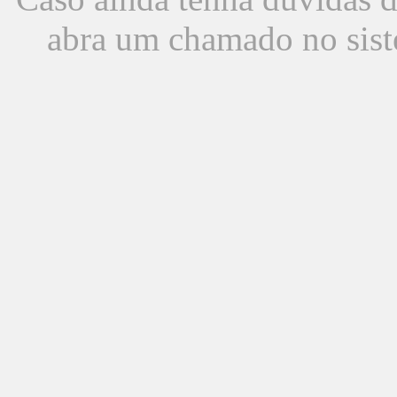
abra um chamado no sist