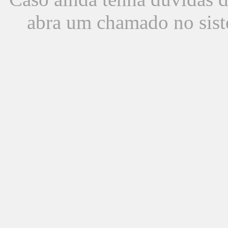
abra um chamado no sist