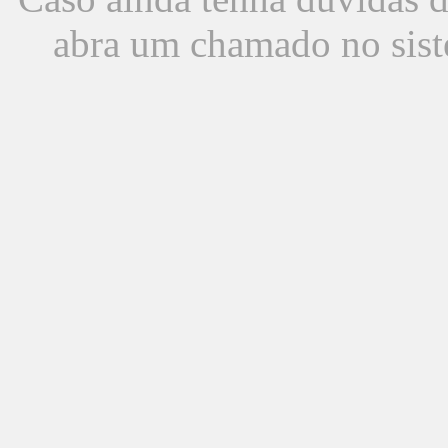
abra um chamado no sist