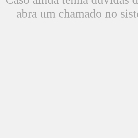
abra um chamado no sist