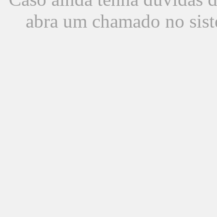
abra um chamado no sist