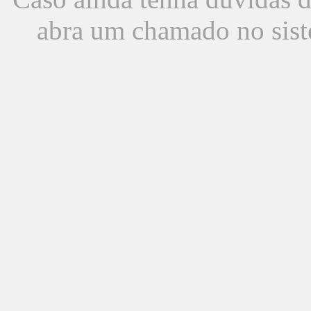
abra um chamado no sist