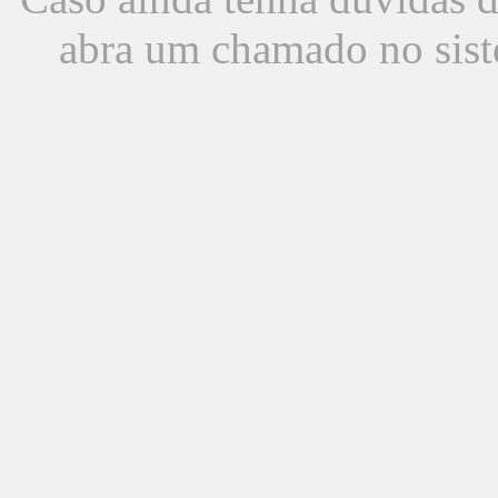
abra um chamado no sist