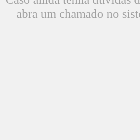
abra um chamado no sist