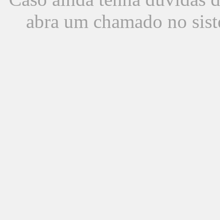
abra um chamado no sist