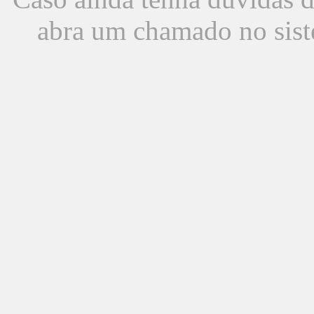
abra um chamado no sist