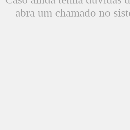
abra um chamado no sist