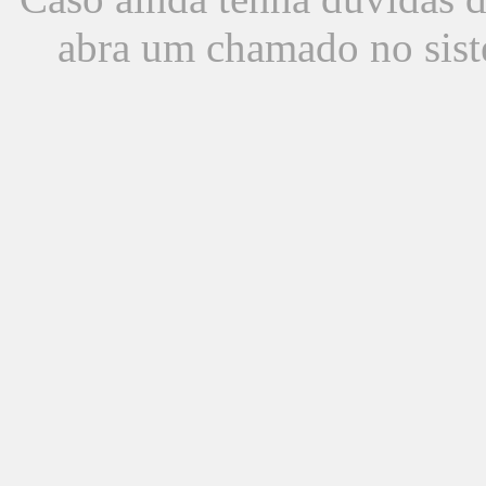
abra um chamado no sist