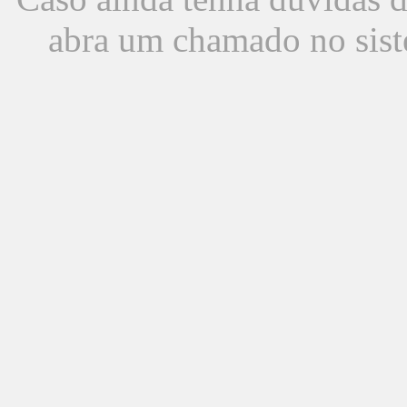
abra um chamado no sist