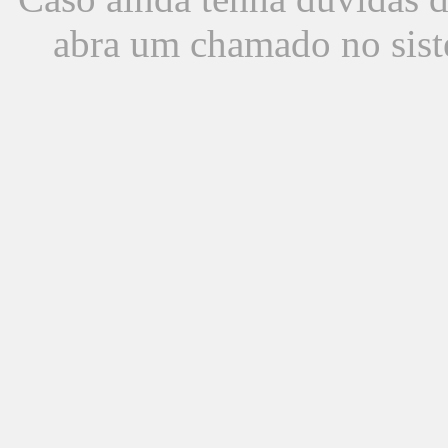
abra um chamado no sist