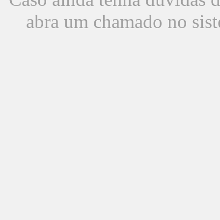
abra um chamado no sist