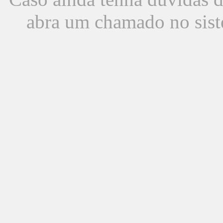
abra um chamado no sist