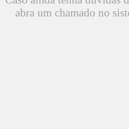
abra um chamado no sist