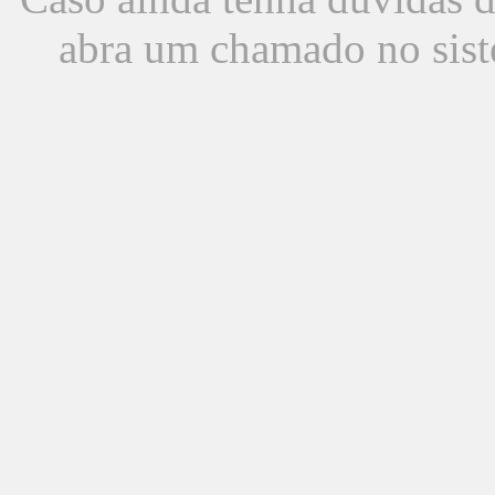
abra um chamado no sist