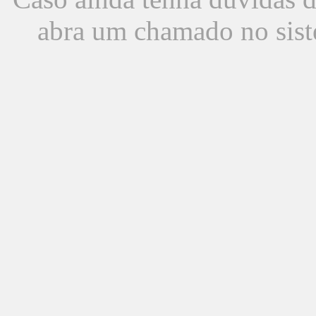
abra um chamado no sist