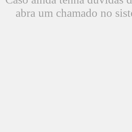
abra um chamado no sist