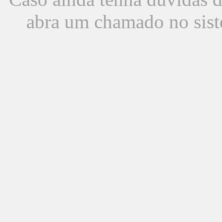
abra um chamado no sist